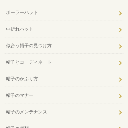
ボーラーハット
中折れハット
似合う帽子の見つけ方
帽子とコーディネート
帽子のかぶり方
帽子のマナー
帽子のメンテナンス