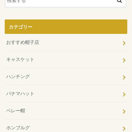
カテゴリー
おすすめ帽子店
キャスケット
ハンチング
パナマハット
ベレー帽
ホンブルグ