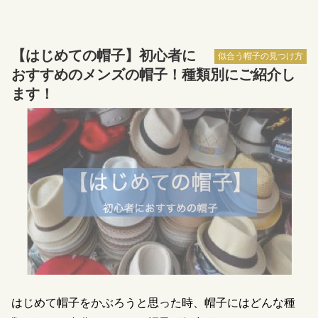
【はじめての帽子】初心者に
似合う帽子の見つけ方
おすすめのメンズの帽子！種類別にご紹介し
ます！
はじめて帽子をかぶろうと思った時、帽子にはどんな種