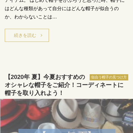
アイテム。 はじめて帽子をかぶろうと思った時、帽子に
はどんな種類があって自分にはどんな帽子が似合うの
か、わからないことは…
続きを読む
【2020年 夏】今夏おすすめの
似合う帽子の見つけ方
オシャレな帽子をご紹介！コーディネートに
帽子を取り入れよう！