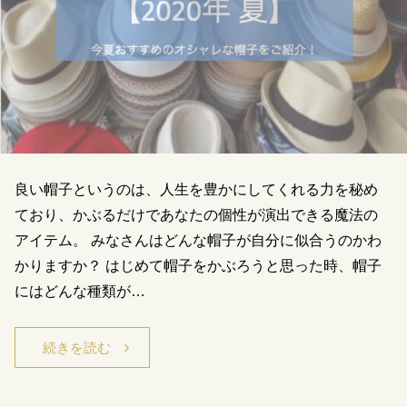
良い帽子というのは、人生を豊かにしてくれる力を秘め
ており、かぶるだけであなたの個性が演出できる魔法の
アイテム。 みなさんはどんな帽子が自分に似合うのかわ
かりますか？ はじめて帽子をかぶろうと思った時、帽子
にはどんな種類が…
続きを読む