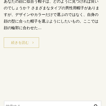
あなたの顔に似合う帽子は、どのように見つければ良い
のでしょうか？ さまざまなタイプの男性用帽子がありま
すが、デザインやカラーだけで選ぶのではなく、自身の
顔の型に合った帽子を選ぶようにしたいもの。ここでは
顔の輪郭に合わせた…
続きを読む