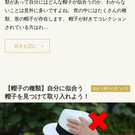
類があって自分にはどんな帽子が似合うのか、わからな
いことは意外に多いですよね。 世の中にはたくさんの種
類、形の帽子が存在します。 帽子が好きでコレクション
されている方はわ…
続きを読む
【帽子の種類】自分に似合う
似合う帽子の見つけ方
帽子を見つけて取り入れよう！