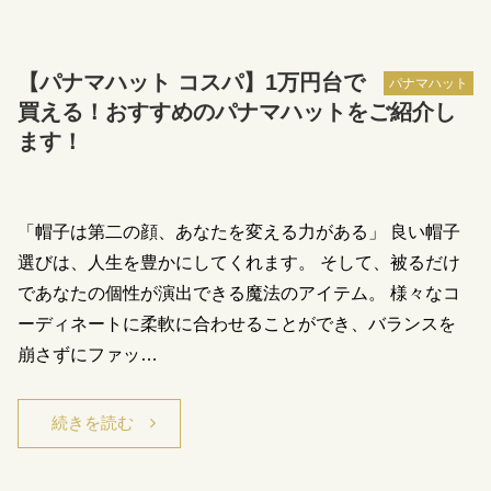
【パナマハット コスパ】1万円台で
パナマハット
買える！おすすめのパナマハットをご紹介し
ます！
「帽子は第二の顔、あなたを変える力がある」 良い帽子
選びは、人生を豊かにしてくれます。 そして、被るだけ
であなたの個性が演出できる魔法のアイテム。 様々なコ
ーディネートに柔軟に合わせることができ、バランスを
崩さずにファッ…
続きを読む