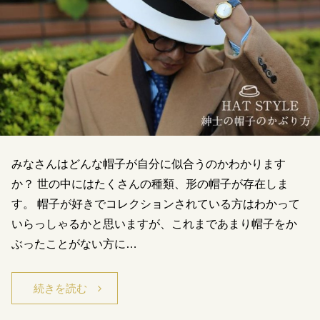
みなさんはどんな帽子が自分に似合うのかわかります
か？ 世の中にはたくさんの種類、形の帽子が存在しま
す。 帽子が好きでコレクションされている方はわかって
いらっしゃるかと思いますが、これまであまり帽子をか
ぶったことがない方に…
続きを読む