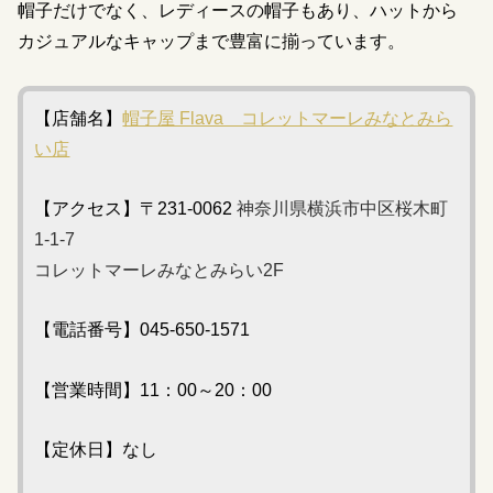
帽子だけでなく、レディースの帽子もあり、ハットから
カジュアルなキャップまで豊富に揃っています。
【店舗名】
帽子屋 Flava コレットマーレみなとみら
い店
【アクセス】〒231-0062
神奈川県横浜市中区桜木町
1-1-7
コレットマーレみなとみらい2F
【電話番号】045-650-1571
【営業時間】11：00～20：00
【定休日】なし