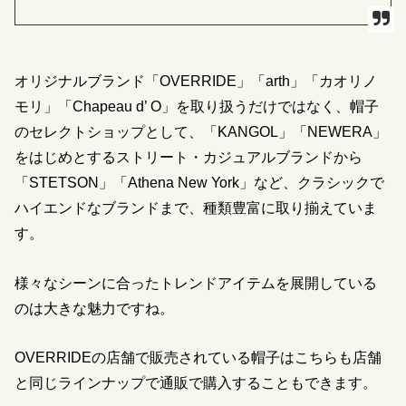
オリジナルブランド「OVERRIDE」「arth」「カオリノ
モリ」「Chapeau d’ O」を取り扱うだけではなく、帽子
のセレクトショップとして、「KANGOL」「NEWERA」
をはじめとするストリート・カジュアルブランドから
「STETSON」「Athena New York」など、クラシックで
ハイエンドなブランドまで、種類豊富に取り揃えていま
す。
様々なシーンに合ったトレンドアイテムを展開している
のは大きな魅力ですね。
OVERRIDEの店舗で販売されている帽子はこちらも店舗
と同じラインナップで通販で購入することもできます。