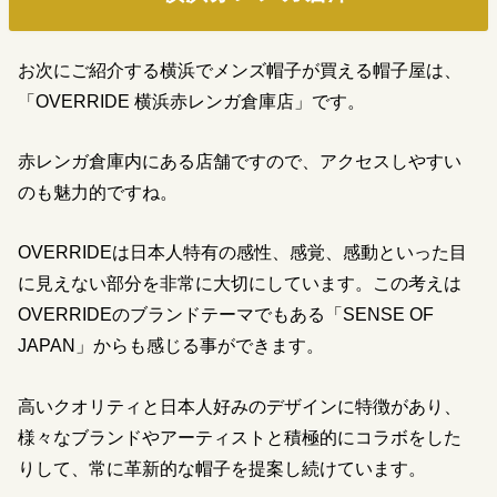
お次にご紹介する横浜でメンズ帽子が買える帽子屋は、
「OVERRIDE 横浜赤レンガ倉庫店」です。
赤レンガ倉庫内にある店舗ですので、アクセスしやすい
のも魅力的ですね。
OVERRIDEは日本人特有の感性、感覚、感動といった目
に見えない部分を非常に大切にしています。この考えは
OVERRIDEのブランドテーマでもある「SENSE OF
JAPAN」からも感じる事ができます。
高いクオリティと日本人好みのデザインに特徴があり、
様々なブランドやアーティストと積極的にコラボをした
りして、常に革新的な帽子を提案し続けています。