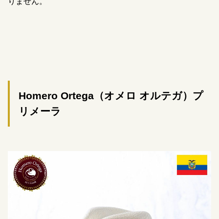
りません。
Homero Ortega（オメロ オルテガ）プ
リメーラ