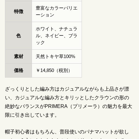
豊富なカラーバリエ
特徴
ーション
ホワイト、ナチュラ
色
ル、ネイビー、ブラ
ック
素材
天然トキヤ草100%
価格
￥14,850（税別）
ざっくりとした編み方はカジュアルながらも上品さが漂
い、カジュアルな編み方とキリッとしたクラウンの形の
絶妙なバランスがPRIMERA（プリメーラ）の魅力を最大
限に引き出しています。
帽子初心者はもちろん、普段使いのパナマハットが欲し