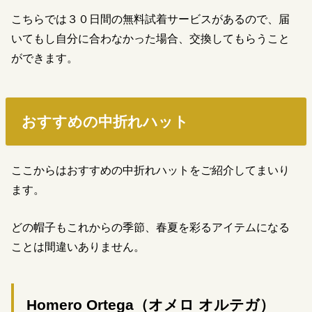
こちらでは３０日間の無料試着サービスがあるので、届
いてもし自分に合わなかった場合、交換してもらうこと
ができます。
おすすめの中折れハット
ここからはおすすめの中折れハットをご紹介してまいり
ます。
どの帽子もこれからの季節、春夏を彩るアイテムになる
ことは間違いありません。
Homero Ortega（オメロ オルテガ）