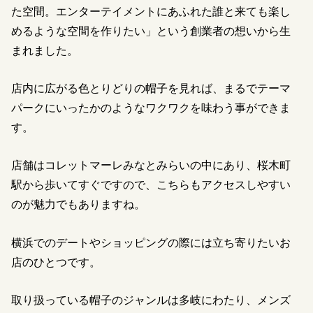
た空間。エンターテイメントにあふれた誰と来ても楽し
めるような空間を作りたい」という創業者の想いから生
まれました。
店内に広がる色とりどりの帽子を見れば、まるでテーマ
パークにいったかのようなワクワクを味わう事ができま
す。
店舗はコレットマーレみなとみらいの中にあり、桜木町
駅から歩いてすぐですので、こちらもアクセスしやすい
のが魅力でもありますね。
横浜でのデートやショッピングの際には立ち寄りたいお
店のひとつです。
取り扱っている帽子のジャンルは多岐にわたり、メンズ