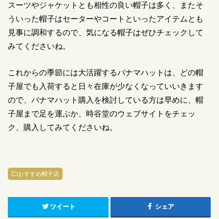
スーツやジャケットとも相性の良い帽子は多く、またそ
ういった帽子はセーターやコートといったアイテムとも
見事に調和するので、気になる帽子はぜひチェックして
みてくださいね。
これからの季節には大活躍するパナマハットは、どの帽
子屋でも入荷すると日々在庫が少なくなっていいきます
ので、パナマハット購入を検討している方は早めに、帽
子屋まで足を運ぶか、時谷堂のウェブサイトをチェッ
ク、購入してみてくださいね。
おすすめ帽子店
ツイート
シェア