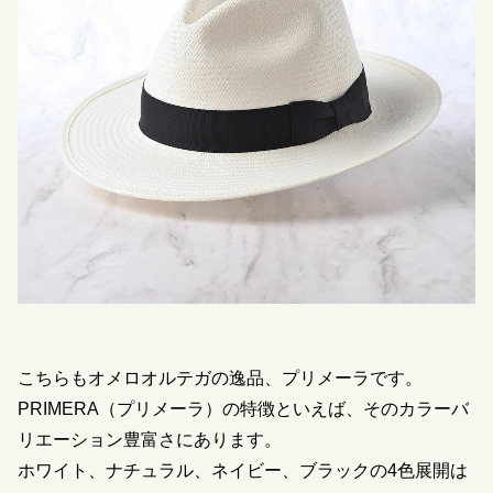
こちらもオメロオルテガの逸品、プリメーラです。
PRIMERA（プリメーラ）の特徴といえば、そのカラーバ
リエーション豊富さにあります。
ホワイト、ナチュラル、ネイビー、ブラックの4色展開は