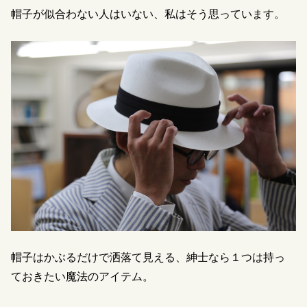
帽子が似合わない人はいない、私はそう思っています。
帽子はかぶるだけで洒落て見える、紳士なら１つは持っ
ておきたい魔法のアイテム。