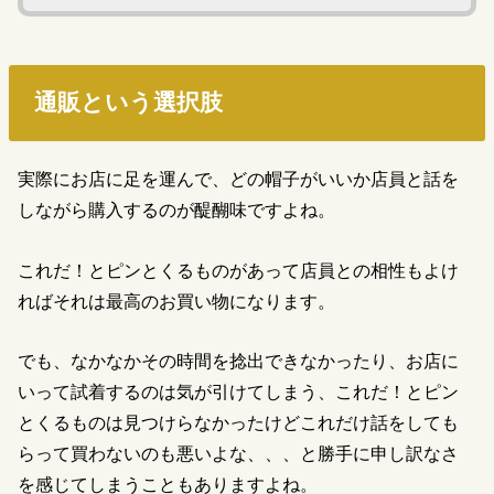
通販という選択肢
実際にお店に足を運んで、どの帽子がいいか店員と話を
しながら購入するのが醍醐味ですよね。
これだ！とピンとくるものがあって店員との相性もよけ
ればそれは最高のお買い物になります。
でも、なかなかその時間を捻出できなかったり、お店に
いって試着するのは気が引けてしまう、これだ！とピン
とくるものは見つけらなかったけどこれだけ話をしても
らって買わないのも悪いよな、、、と勝手に申し訳なさ
を感じてしまうこともありますよね。