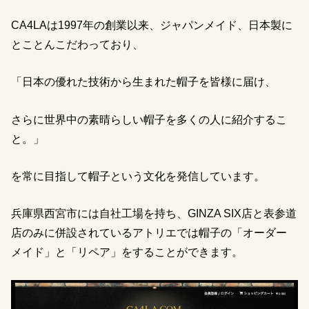
CA4LA
は
1997
年の創業以来、ジャパンメイド、日本製に
とことんこだわっており、
「日本の優れた技術から生まれた帽子を皆様に届け、
さらに世界中の素晴らしい帽子を多くの人に紹介するこ
と。」
を常に目指して帽子という文化を発信しています。
兵庫県西宮市には自社工場を持ち、
GINZA SIX
店と表参道
店のみに併設されているアトリエでは帽子の「オーダー
メイド」と「リペア」をすることができます。