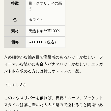
特徴
目・クオリティの高
さ
色
ホワイト
素材
天然トキヤ草100%
価格
￥88,000（税込）
きめ細やかな編み目で高級感のあるハットが欲しい、フ
ォーマルな装いにも合うパナマハットが欲しい、エレガ
ントさを求める方には特にオススメの一品。
（しゃしん）
このマウスリバーを被れば、春夏のスーツ。ジャケット
スタイルは落ち着いた大人の魅力で溢れること間違いあ