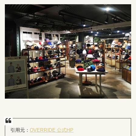
引用元：
OVERRIDE 公式HP