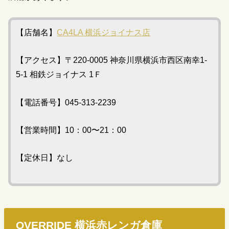
【店舗名】
CA4LA 横浜ジョイナス店
【アクセス】〒220-0005 神奈川県横浜市西区南幸1-
5-1 相鉄ジョイナス 1Ｆ
【電話番号】045-313-2239
【営業時間】10：00〜21：00
【定休日】なし
OVERRIDE 横浜赤レンガ倉庫