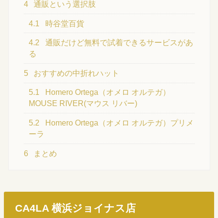
4
通販という選択肢
4.1
時谷堂百貨
4.2
通販だけど無料で試着できるサービスがあ
る
5
おすすめの中折れハット
5.1
Homero Ortega（オメロ オルテガ）
MOUSE RIVER(マウス リバー)
5.2
Homero Ortega（オメロ オルテガ）プリメ
ーラ
6
まとめ
CA4LA 横浜ジョイナス店