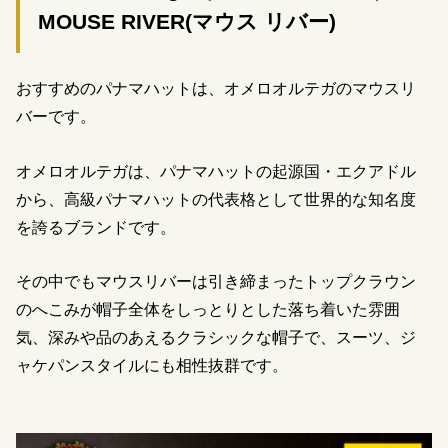
MOUSE RIVER(マウス リバー)
おすすめのパナマハットは、オメロオルテガのマウスリ
バーです。
オメロオルテガは、パナマハットの起源国・エクアドル
から、高級パナマハットの代表格として世界的な知名度
を誇るブランドです。
その中でもマウスリバーは引き締まったトップクラウン
のへこみが帽子全体をしっとりとした落ち着いた雰囲
気、深みや品のあえるクラシックな帽子で、スーツ、ジ
ャケパンスタイルにも相性抜群です。