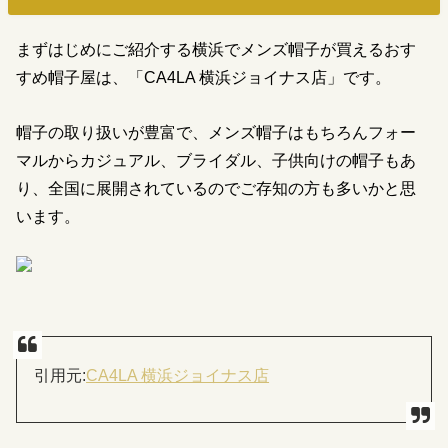
まずはじめにご紹介する横浜でメンズ帽子が買えるおす
すめ帽子屋は、「CA4LA 横浜ジョイナス店」です。
帽子の取り扱いが豊富で、メンズ帽子はもちろんフォー
マルからカジュアル、ブライダル、子供向けの帽子もあ
り、全国に展開されているのでご存知の方も多いかと思
います。
引用元:
CA4LA 横浜ジョイナス店