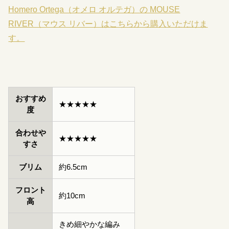
Homero Ortega（オメロ オルテガ）の MOUSE
RIVER（マウス リバー）はこちらから購入いただけま
す。
おすすめ
★★★★★
度
合わせや
★★★★★
すさ
ブリム
約6.5cm
フロント
約10cm
高
きめ細やかな編み