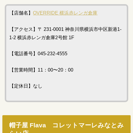
【店舗名】
OVERRIDE 横浜赤レンガ倉庫
【アクセス】〒 231-0001 神奈川県横浜市中区新港1-
1-2 横浜赤レンガ倉庫2号館 1F
【電話番号】045-232-4555
【営業時間】11：00〜20：00
【定休日】なし
帽子屋 Flava コレットマーレみなとみ