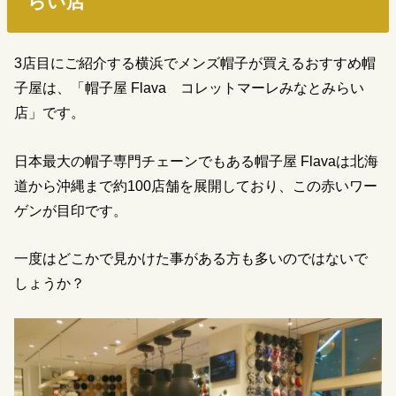
らい店
3店目にご紹介する横浜でメンズ帽子が買えるおすすめ帽
子屋は、「帽子屋 Flava コレットマーレみなとみらい
店」です。
日本最大の帽子専門チェーンでもある帽子屋 Flavaは北海
道から沖縄まで約100店舗を展開しており、この赤いワー
ゲンが目印です。
一度はどこかで見かけた事がある方も多いのではないで
しょうか？