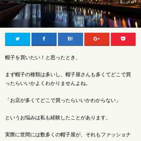
帽子を買いたい！と思ったとき、
まず帽子の種類は多いし、帽子屋さんも多くてどこで買
ったらいいかよくわかりませんよね。
「お店が多くてどこで買ったらいいかわからない」
というお悩みは私も経験したことがあります。
実際に世間には数多くの帽子屋が、それもファッショナ