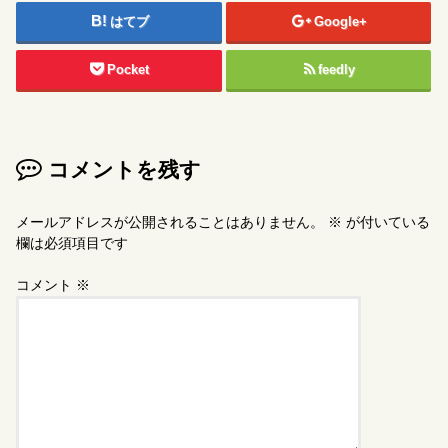
はてブ
Google+
Pocket
feedly
コメントを残す
メールアドレスが公開されることはありません。
※
が付いている
欄は必須項目です
コメント
※