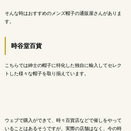
そんな時はおすすめのメンズ帽子の通販屋さんがありま
す。
時谷堂百貨
こちらでは紳士の帽子に特化した独自に輸入してセレク
トした様々な帽子を取り揃えています。
ウェブで購入ができて、時々百貨店などで催しをやって
いることはあるそうですが、実際の店舗はなく、今の時