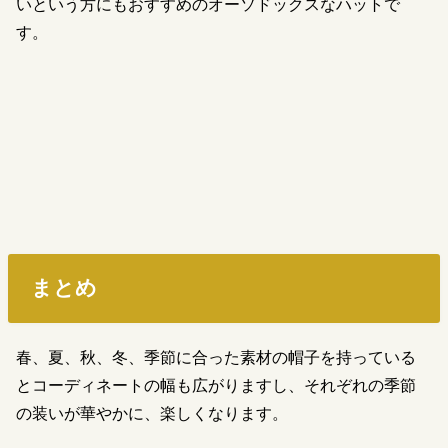
いという方にもおすすめのオーソドックスなハットで
す。
まとめ
春、夏、秋、冬、季節に合った素材の帽子を持っている
とコーディネートの幅も広がりますし、それぞれの季節
の装いが華やかに、楽しくなります。