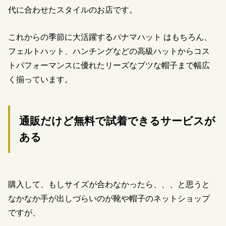
代に合わせたスタイルのお店です。
これからの季節に大活躍するパナマハット はもちろん、
フェルトハット、ハンチングなどの高級ハットからコス
トパフォーマンスに優れたリーズなブツな帽子まで幅広
く揃っています。
通販だけど無料で試着できるサービスが
ある
購入して、もしサイズが合わなかったら、、、と思うと
なかなか手が出しづらいのが靴や帽子のネットショップ
ですが、