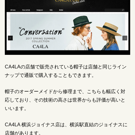
CA4LAの店舗で販売されている帽子は店舗と同じライン
ナップで通販で購入することもできます。
帽子のオーダーメイドから修理まで、こちらも幅広く対
応しており、その技術の高さは世界からも評価が高いと
いいます。
CA4LA 横浜ジョイナス店は、横浜駅直結のジョイナスに
店舗があります。