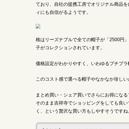
ており、自社の提携工房でオリジナル商品を
ィにも自信がるようです。
格はリーズナブルで全ての帽子が「
2500
円」
子がコレクションされています。
価格設定がわかりやすく、いわゆるプチプラ
このコスト感で選べる帽子やなかなか珍しい
まとめ買い・シェア買いでさらにお得になる
そのまま吉祥寺でショッピングをしても良い
く、という贅沢な買い方もしやすそうですね