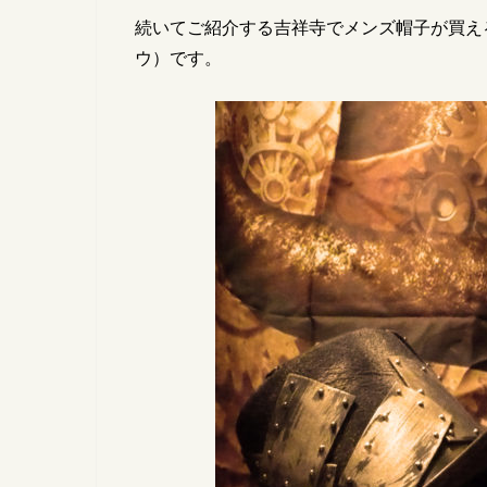
続いてご紹介する吉祥寺でメンズ帽子が買え
ウ）です。