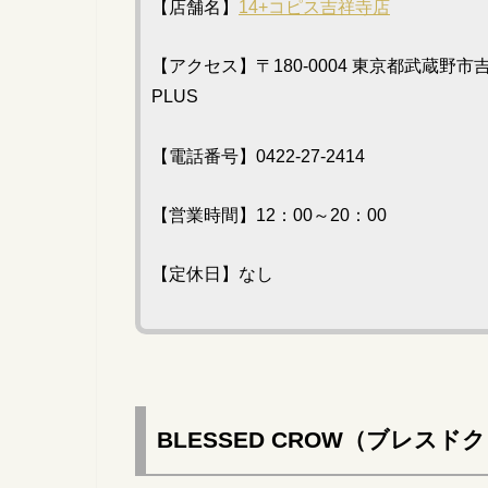
【店舗名】
14+
コピス吉祥寺店
【アクセス】〒180-0004
東京都武蔵野市吉祥寺
PLUS
【電話番号】0422-27-2414
【営業時間】12：00～20：00
【定休日】なし
BLESSED CROW（ブレスド