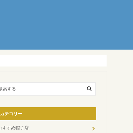
カテゴリー
おすすめ帽子店