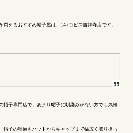
が買えるおすすめ帽子屋は、
14+
コピス吉祥寺店です。
の帽子専門店で、あまり帽子に馴染みがない方でも気軽
、帽子の種類もハットからキャップまで幅広く取り扱っ