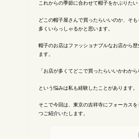
これからの季節に合わせて帽子をかぶりたい
どこの帽子屋さんで買ったらいいのか、そも
多くいらっしゃるかと思います。
帽子のお店はファッショナブルなお店から歴
ます。
「お店が多くてどこで買ったらいいかわから
という悩みは私も経験したことがあります。
そこで今回は、東京の吉祥寺にフォーカスを
つご紹介いたします。