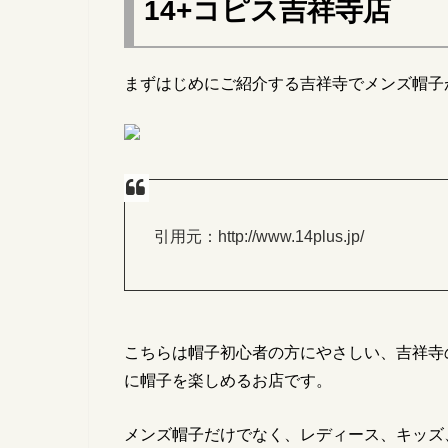
14+
コピス吉祥寺店
まずはじめにご紹介する吉祥寺でメンズ帽子
引用元：http://www.14plus.jp/
こちらは帽子初心者の方にやさしい、吉祥寺
に帽子を楽しめるお店です。
メンズ帽子だけでなく、レディース、キッズ