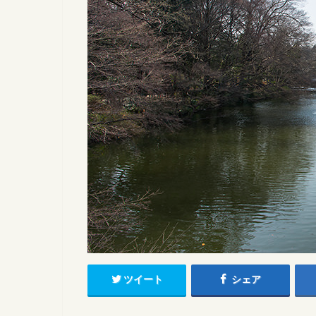
ツイート
シェア