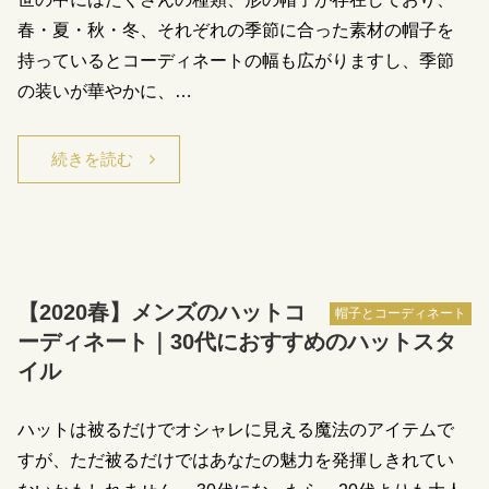
春・夏・秋・冬、それぞれの季節に合った素材の帽子を
持っているとコーディネートの幅も広がりますし、季節
の装いが華やかに、…
続きを読む
【2020春】メンズのハットコ
帽子とコーディネート
ーディネート｜30代におすすめのハットスタ
イル
ハットは被るだけでオシャレに見える魔法のアイテムで
すが、ただ被るだけではあなたの魅力を発揮しきれてい