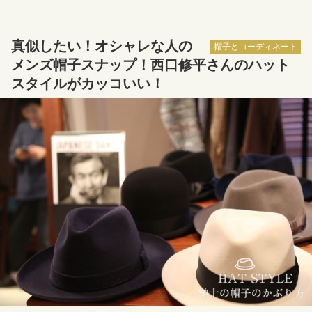
真似したい！オシャレな人の
帽子とコーディネート
メンズ帽子スナップ！西口修平さんのハット
スタイルがカッコいい！