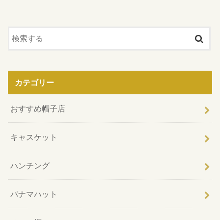
カテゴリー
おすすめ帽子店
キャスケット
ハンチング
パナマハット