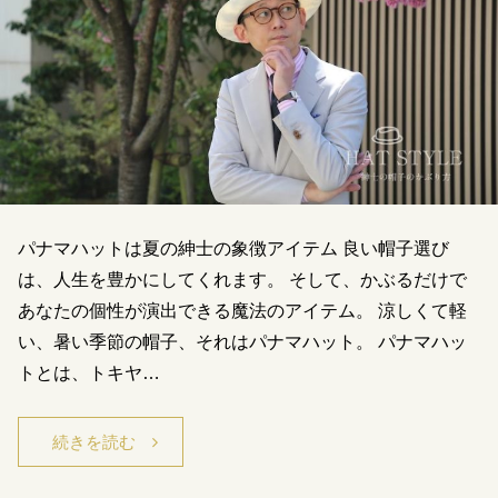
パナマハットは夏の紳士の象徴アイテム 良い帽子選び
は、人生を豊かにしてくれます。 そして、かぶるだけで
あなたの個性が演出できる魔法のアイテム。 涼しくて軽
い、暑い季節の帽子、それはパナマハット。 パナマハッ
トとは、トキヤ…
続きを読む