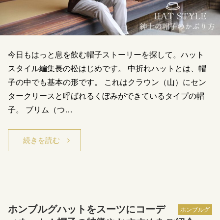
今日もはっと息を飲む帽子ストーリーを探して。ハット
スタイル編集長の松はじめです。 中折れハットとは、帽
子の中でも基本の形です。 これはクラウン（山）にセン
タークリースと呼ばれるくぼみができているタイプの帽
子。 ブリム（つ…
続きを読む
ホンブルグハットをスーツにコーデ
ホンブルグ