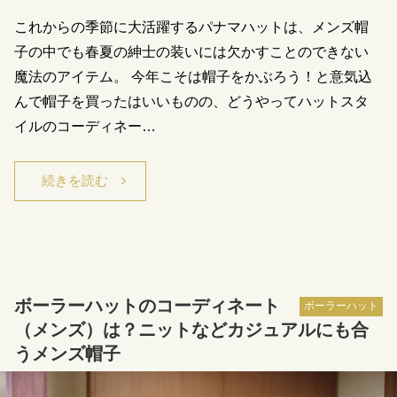
これからの季節に大活躍するパナマハットは、メンズ帽
子の中でも春夏の紳士の装いには欠かすことのできない
魔法のアイテム。 今年こそは帽子をかぶろう！と意気込
んで帽子を買ったはいいものの、どうやってハットスタ
イルのコーディネー…
続きを読む
ボーラーハットのコーディネート
ボーラーハット
（メンズ）は？ニットなどカジュアルにも合
うメンズ帽子