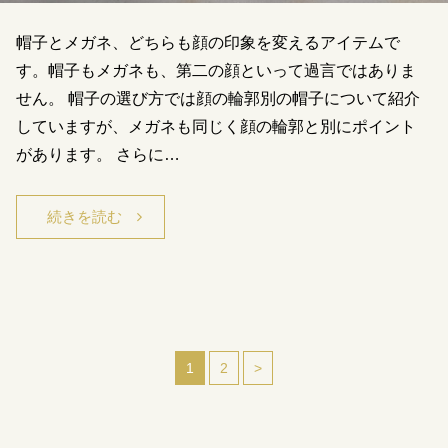
帽子とメガネ、どちらも顔の印象を変えるアイテムで
す。帽子もメガネも、第二の顔といって過言ではありま
せん。 帽子の選び方では顔の輪郭別の帽子について紹介
していますが、メガネも同じく顔の輪郭と別にポイント
があります。 さらに…
続きを読む
1
2
>