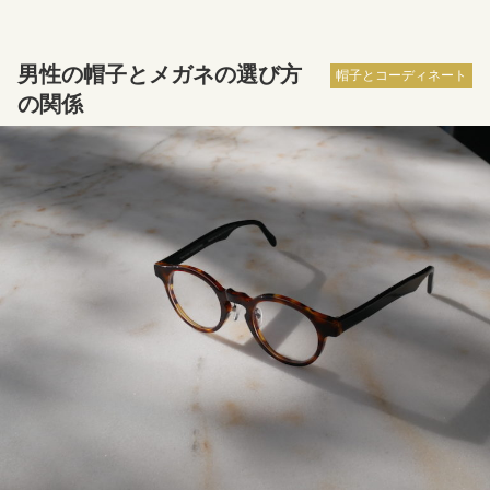
男性の帽子とメガネの選び方
帽子とコーディネート
の関係