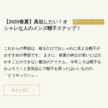
【2020春夏】真似したい！オ
帽子とコーディネート
シャレな人のメンズ帽子スナップ！
これからの季節は、被るだけでおしゃれに見える帽子が
おすすめの季節です。 まさに、春夏の紳士の装いには欠
かすことのできない魔法のアイテム。 今年こそは帽子を
かぶろう！と意気込んで帽子を買ったはいいものの、
「どうやってハッ…
続きを読む