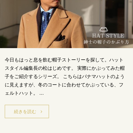
今日もはっと息を飲む帽子ストーリーを探して。ハット
スタイル編集長の松はじめです。 実際にかぶってみた帽
子をご紹介するシリーズ。 こちらはパナマハットのよう
に見えますが、冬のコートに合わせてかぶっている、フ
ェルトハット。 …
続きを読む