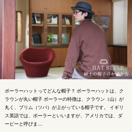
ボーラーハットってどんな帽子？ ボーラーハットは、ク
ラウンが丸い帽子 ボーラーの特徴は、クラウン（山）が
丸く、ブリム（ツバ）が上がっている帽子です。 イギリ
ス英語では、ボーラーといいますが、アメリカでは、ダ
ービーと呼びま…