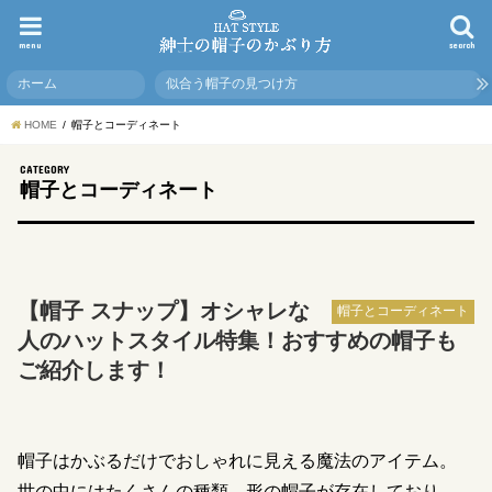
menu
search
ホーム
似合う帽子の見つけ方
HOME
帽子とコーディネート
CATEGORY
帽子とコーディネート
【帽子 スナップ】オシャレな
帽子とコーディネート
人のハットスタイル特集！おすすめの帽子も
ご紹介します！
帽子はかぶるだけでおしゃれに見える魔法のアイテム。
世の中にはたくさんの種類、形の帽子が存在しており、