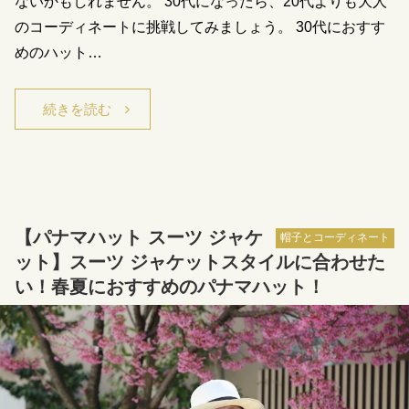
ないかもしれません。 30代になったら、20代よりも大人
のコーディネートに挑戦してみましょう。 30代におすす
めのハット…
続きを読む
【パナマハット スーツ ジャケ
帽子とコーディネート
ット】スーツ ジャケットスタイルに合わせた
い！春夏におすすめのパナマハット！