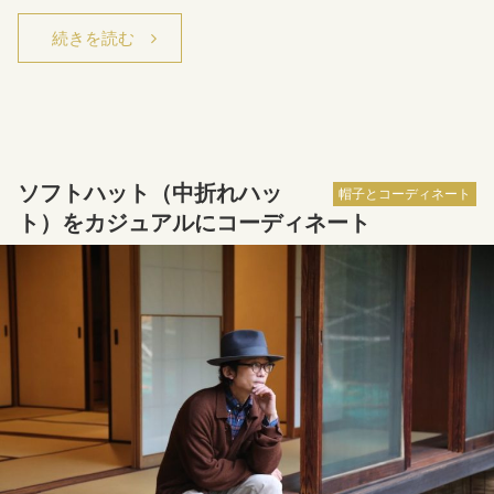
続きを読む
ソフトハット（中折れハッ
帽子とコーディネート
ト）をカジュアルにコーディネート