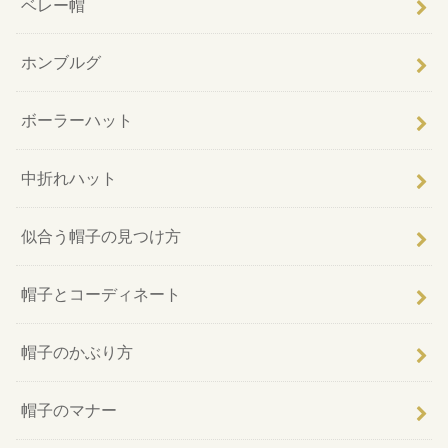
ベレー帽
ホンブルグ
ボーラーハット
中折れハット
似合う帽子の見つけ方
帽子とコーディネート
帽子のかぶり方
帽子のマナー