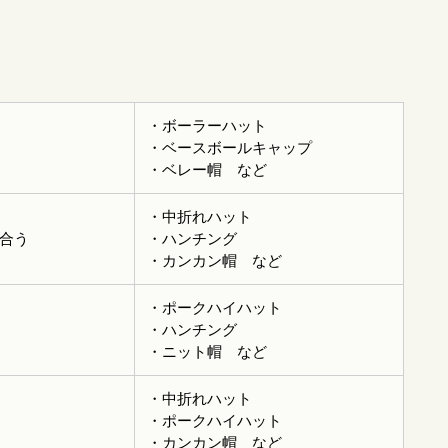
・ボーラーハット
・ベースボールキャップ
・ベレー帽 など
・中折れハット
合う
・ハンチング
・カンカン帽 など
・ポークハイハット
・ハンチング
・ニット帽 など
・中折れハット
・ポークハイハット
・カンカン帽 など