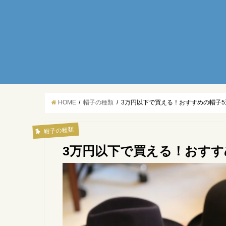
HOME
帽子の種類
3万円以下で買える！おすすめの帽子5
帽子の種類
3万円以下で買える！おすす