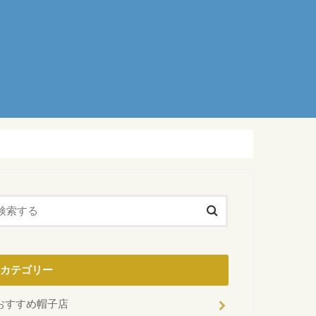
カテゴリー
おすすめ帽子店