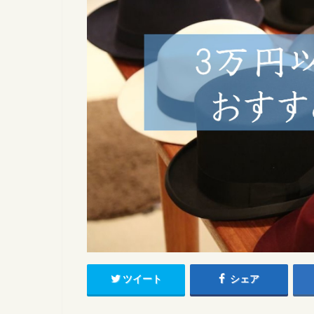
ツイート
シェア