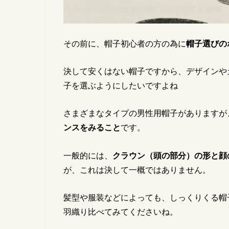
その前に、帽子初心者の方の為に
帽子選びの
決して安くはない帽子ですから、デザインや
子を選ぶようにしたいですよね
さまざまなタイプの男性用帽子がありますが
ンスをみること
です。
一般的には、
クラウン（頭の部分）の形と顔
が、これは決して一概ではありません。
髪型や服装などによっても、しっくりくる帽
羽織り比べてみてくださいね。