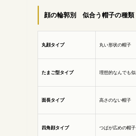
顔の輪郭別 似合う帽子の種類
丸顔タイプ
丸い形状の帽子
たまご型タイプ
理想的なんでも似
面長タイプ
高さのない帽子
四角顔タイプ
つばが広めの帽子