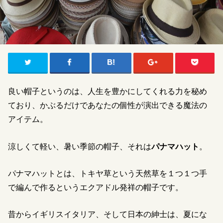
良い帽子というのは、人生を豊かにしてくれる力を秘め
ており、かぶるだけであなたの個性が演出できる魔法の
アイテム。
涼しくて軽い、暑い季節の帽子、それは
パナマハット
。
パナマハットとは、トキヤ草という天然草を１つ１つ手
で編んで作るというエクアドル発祥の帽子です。
昔からイギリスイタリア、そして日本の紳士は、夏にな