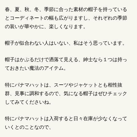
春、夏、秋、冬、季節に合った素材の帽子を持っている
とコーディネートの幅も広がりますし、それぞれの季節
の装いが華やかに、楽しくなります。
帽子が似合わない人はいない、私はそう思っています。
帽子はかぶるだけで洒落て見える、紳士なら１つは持っ
ておきたい魔法のアイテム。
特にパナマハットは、スーツやジャケットとも相性抜
群、見事に調和するので、気になる帽子はぜひチェック
してみてくださいね。
特にパナマハットは入荷すると日々在庫が少なくなって
いくとのことなので、