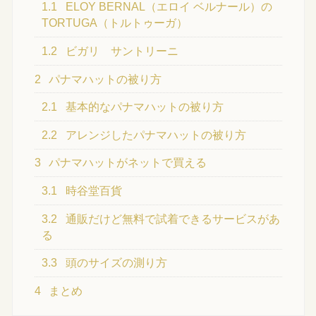
1.1
ELOY BERNAL（エロイ ベルナール）の
TORTUGA（トルトゥーガ）
1.2
ビガリ サントリーニ
2
パナマハットの被り方
2.1
基本的なパナマハットの被り方
2.2
アレンジしたパナマハットの被り方
3
パナマハットがネットで買える
3.1
時谷堂百貨
3.2
通販だけど無料で試着できるサービスがあ
る
3.3
頭のサイズの測り方
4
まとめ