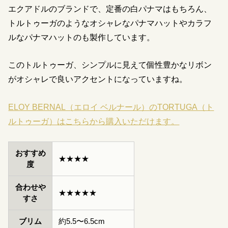
エクアドルのブランドで、定番の白パナマはもちろん、
トルトゥーガのようなオシャレなパナマハットやカラフ
ルなパナマハットのも製作しています。
このトルトゥーガ、シンプルに見えて個性豊かなリボン
がオシャレで良いアクセントになっていますね。
ELOY BERNAL（エロイ ベルナール）のTORTUGA（ト
ルトゥーガ）はこちらから購入いただけます。
おすすめ
★★★★
度
合わせや
★★★★★
すさ
ブリム
約5.5〜6.5cm