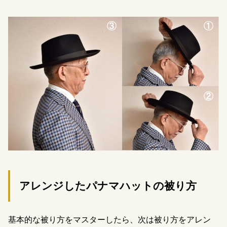
アレンジしたパナマハットの被り方
基本的な被り方をマスターしたら、次は被り方をアレン