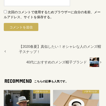
次回のコメントで使用するためブラウザーに自分の名前、メー
ルアドレス、サイトを保存する。
【2020春夏】真似したい！オシャレな人のメンズ帽
子スナップ！
40代におすすめのメンズ帽子ブランド
RECOMMEND
こちらの記事も人気です。
パナマハット
パナマハット