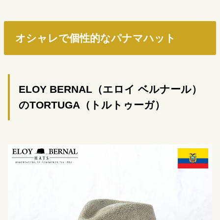
オシャレで個性的なパナマハット
ELOY BERNAL（エロイ ベルナール）
のTORTUGA（トルトゥーガ）