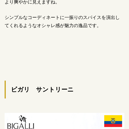
より爽やかに見えますね。
シンプルなコーディネートに一振りのスパイスを演出し
てくれるようなオシャレ感が魅力の逸品です。
ビガリ サントリーニ