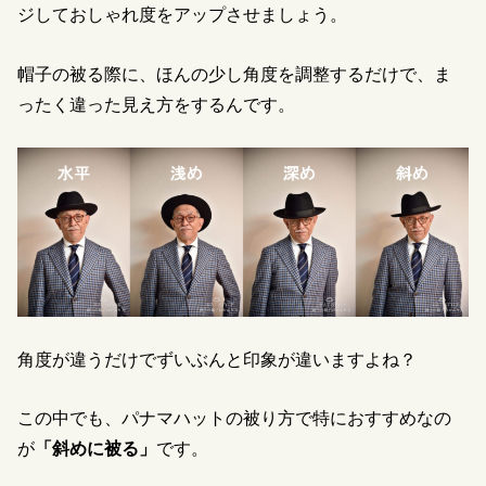
ジしておしゃれ度をアップさせましょう。
帽子の被る際に、ほんの少し角度を調整するだけで、ま
ったく違った見え方をするんです。
角度が違うだけでずいぶんと印象が違いますよね？
この中でも、パナマハットの被り方で特におすすめなの
が
「斜めに被る」
です。