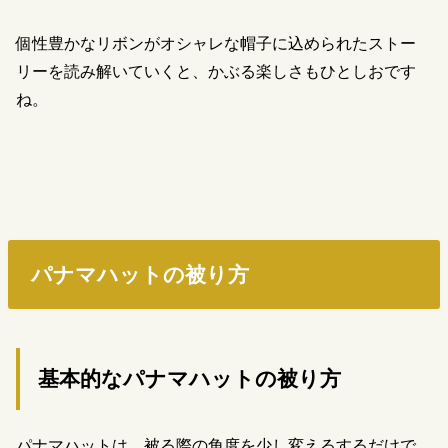
個性豊かなリボンがオシャレな帽子に込められたストー
リーを読み解いていくと、かぶる楽しさもひとしおです
ね。
パナマハットの被り方
基本的なパナマハットの被り方
パナマハットは、被る際の角度を少し変えるするだけで