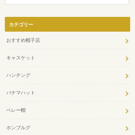
カテゴリー
おすすめ帽子店
キャスケット
ハンチング
パナマハット
ベレー帽
ホンブルグ