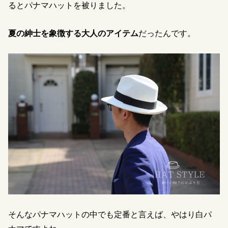
るとパナマハットを被りました。
夏の紳士を象徴する大人のアイテム
だったんです。
そんなパナマハットの中でも定番と言えば、やはり白パ