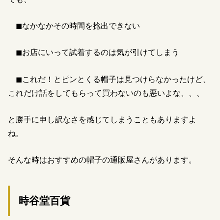
◼︎なかなかその時間を捻出できない
◼︎お店にいって試着するのは気が引けてしまう
◼︎これだ！とピンとくる帽子は見つけらなかったけど、
これだけ話をしてもらって買わないのも悪いよな、、、
と勝手に申し訳なさを感じてしまうこともありますよ
ね。
そんな時はおすすめの帽子の通販屋さんがあります。
時谷堂百貨