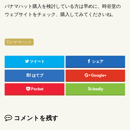
パナマハット購入を検討している方は早めに、時谷堂の
ウェブサイトをチェック、購入してみてくださいね。
パナマハット
ツイート
シェア
はてブ
Google+
Pocket
feedly
コメントを残す