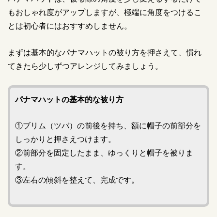
もおしゃれ度がアップしますが、極端に角度をつけるこ
とは初心者にはおすすめしません。
まずは基本的なパナマハットの被り方を押さえて、慣れ
てきたら少しずつアレンジしてみましょう。
パナマハットの基本的な被り方
①ブリム（ツバ）の前後を持ち、額に帽子の前部分を
しっかりと押さえつけます。
②前部分を固定したまま、ゆっくりと帽子を被りま
す。
③左右の傾斜を整えて、完成です。