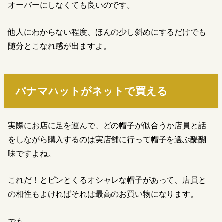
オーバーにしなくても良いのです。
他人にわからない程度、ほんの少し斜めにするだけでも
随分とこなれ感が出ますよ。
パナマハットがネットで買える
実際にお店に足を運んで、どの帽子が似合うか店員と話
をしながら購入するのは実店舗に行って帽子を選ぶ醍醐
味ですよね。
これだ！とピンとくるオシャレな帽子があって、店員と
の相性もよければそれは最高のお買い物になります。
でも、