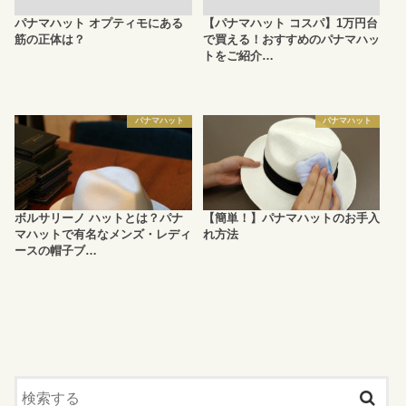
パナマハット オプティモにある
【パナマハット コスパ】1万円台
筋の正体は？
で買える！おすすめのパナマハッ
トをご紹介…
パナマハット
パナマハット
ボルサリーノ ハットとは？パナ
【簡単！】パナマハットのお手入
マハットで有名なメンズ・レディ
れ方法
ースの帽子ブ…