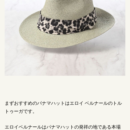
まずおすすめのパナマハットはエロイ ベルナールのトル
トゥーガです。
エロイベルナールはパナマハットの発祥の地である本場