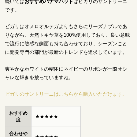
続いては
おすすめパナマハット
はビガリのサントリーニ
です。
ビガリはオメロオルテガよりもさらにリーズナブルであ
りながら、天然トキヤ草を100%使用しており、良い意味
で流行に敏感な側面も持ち合わせており、シーズンごと
に開発専門の部門が最新のトレンドを追求しています。
爽やかなホワイトの帽体にネイビーのリボンが一際オシ
ャレな輝きを放っていますね。
ビガリのサントリーニはこちらから購入いただけます。
おすすめ
★★★★★
度
合わせや