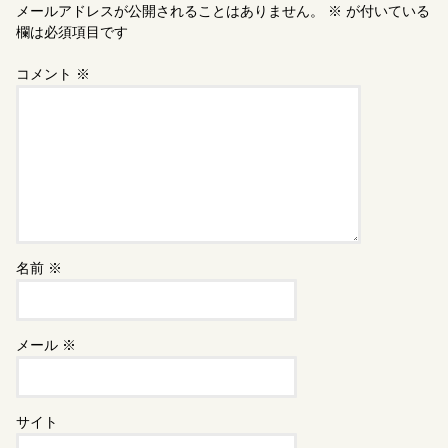
メールアドレスが公開されることはありません。
※
が付いている
欄は必須項目です
コメント
※
名前
※
メール
※
サイト