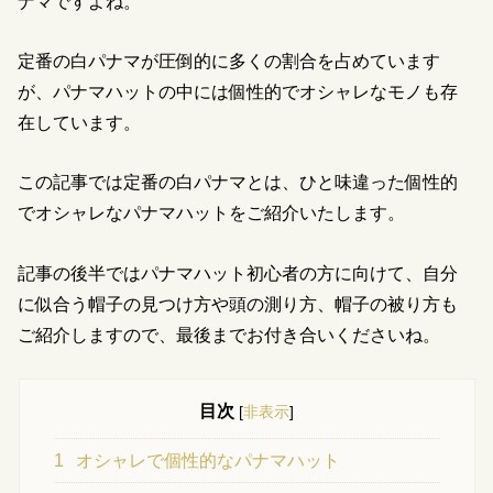
ナマですよね。
定番の白パナマが圧倒的に多くの割合を占めています
が、パナマハットの中には個性的でオシャレなモノも存
在しています。
この記事では定番の白パナマとは、ひと味違った個性的
でオシャレなパナマハットをご紹介いたします。
記事の後半ではパナマハット初心者の方に向けて、自分
に似合う帽子の見つけ方や頭の測り方、帽子の被り方も
ご紹介しますので、最後までお付き合いくださいね。
目次
[
非表示
]
1
オシャレで個性的なパナマハット