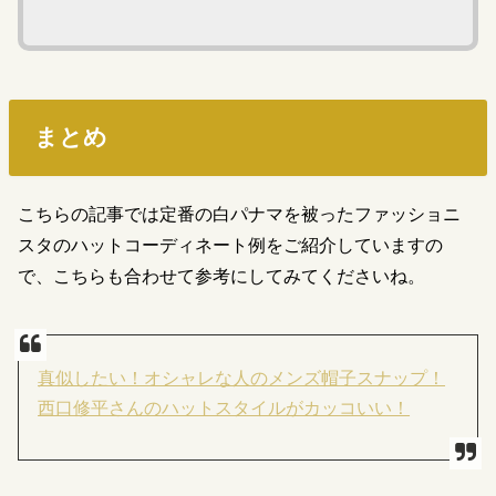
まとめ
こちらの記事では定番の白パナマを被ったファッショニ
スタのハットコーディネート例をご紹介していますの
で、こちらも合わせて参考にしてみてくださいね。
真似したい！オシャレな人のメンズ帽子スナップ！
西口修平さんのハットスタイルがカッコいい！