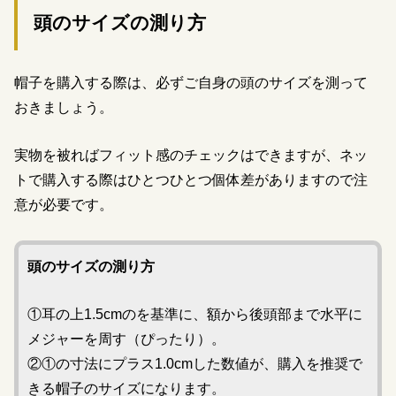
頭のサイズの測り方
帽子を購入する際は、必ずご自身の頭のサイズを測って
おきましょう。
実物を被ればフィット感のチェックはできますが、ネッ
トで購入する際はひとつひとつ個体差がありますので注
意が必要です。
頭のサイズの測り方
①耳の上1.5cmのを基準に、額から後頭部まで水平に
メジャーを周す（ぴったり）。
②①の寸法にプラス1.0cmした数値が、購入を推奨で
きる帽子のサイズになります。