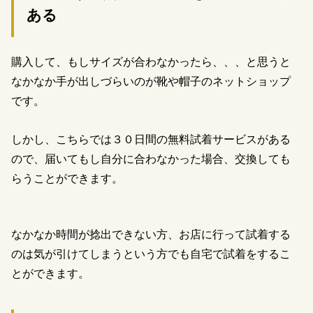
ある
購入して、もしサイズが合わなかったら、、、と思うと
なかなか手が出しづらいのが靴や帽子のネットショップ
です。
しかし、こちらでは３０日間の無料試着サービスがある
ので、届いてもし自分に合わなかった場合、交換しても
らうことができます。
なかなか時間が捻出できない方、お店に行って試着する
のは気が引けてしまうという方でも自宅で試着をするこ
とができます。