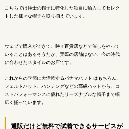
こちらでは紳士の帽子に特化した独自に輸入してセレク
トした様々な帽子を取り揃えています。
ウェブで購入ができて、時々百貨店などで催しをやって
いることはあるそうだが、実際の店舗はない、今の時代
に合わせたスタイルのお店です。
これからの季節に大活躍するパナマハット はもちろん、
フェルトハット、ハンチングなどの高級ハットから、コ
ストパフォーマンスに優れたリーズナブルな帽子まで幅
広く揃っています。
通販だけど無料で試着できるサービスが